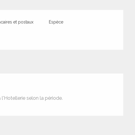
aires et postaux
Espèce
 l'Hotellerie selon la période.