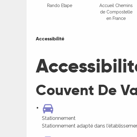
Rando Etape
Accueil Chemins
de Compostelle
en France
Accessibilité
Accessibilité
Accessibilit
Couvent De Va
Stationnement
Stationnement adapté dans l'établisseme