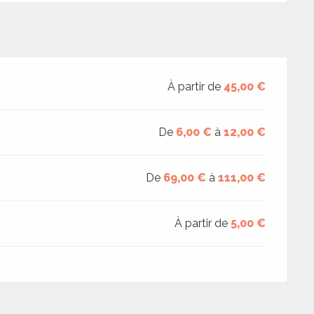
À partir de
45,00 €
De
6,00 €
à
12,00 €
De
69,00 €
à
111,00 €
À partir de
5,00 €