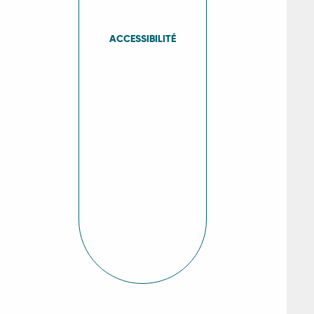
ACCESSIBILITÉ