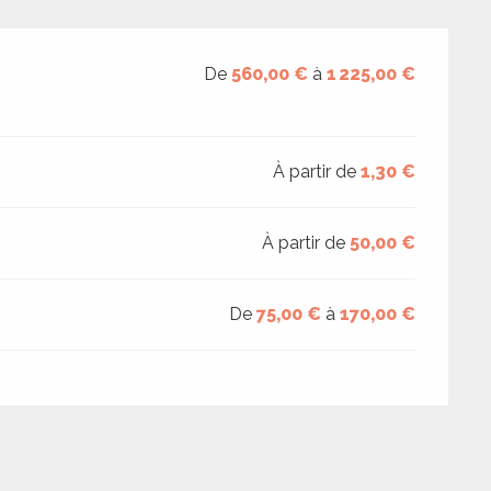
De
560,00 €
à
1 225,00 €
À partir de
1,30 €
À partir de
50,00 €
De
75,00 €
à
170,00 €