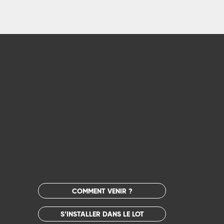
COMMENT VENIR ?
S’INSTALLER DANS LE LOT