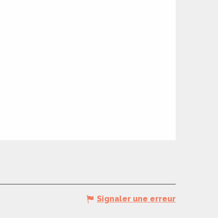
Signaler une erreur