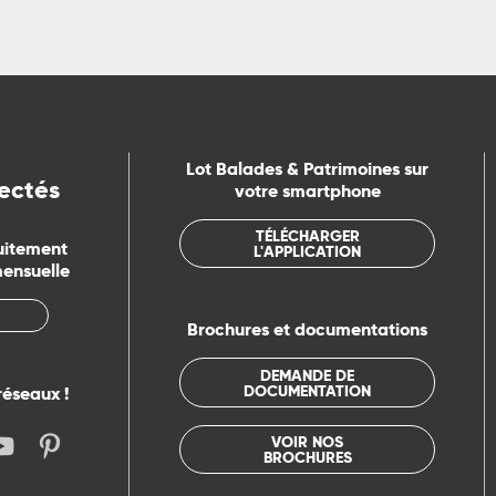
Lot Balades & Patrimoines sur
ectés
votre smartphone
TÉLÉCHARGER
uitement
L'APPLICATION
mensuelle
Brochures et documentations
DEMANDE DE
DOCUMENTATION
réseaux !
VOIR NOS
BROCHURES