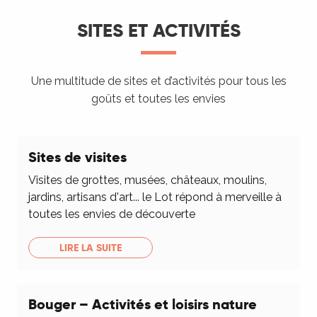
SITES ET ACTIVITÉS
Une multitude de sites et d’activités pour tous les
goûts et toutes les envies
Sites de visites
Visites de grottes, musées, châteaux, moulins,
jardins, artisans d'art... le Lot répond à merveille à
toutes les envies de découverte
LIRE LA SUITE
Bouger – Activités et loisirs nature