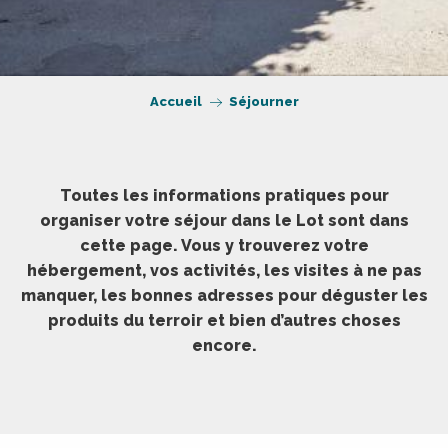
Accueil
Séjourner
Toutes les informations pratiques pour
organiser votre séjour dans le Lot sont dans
cette page. Vous y trouverez votre
hébergement, vos activités, les visites à ne pas
manquer, les bonnes adresses pour déguster les
produits du terroir et bien d’autres choses
encore.