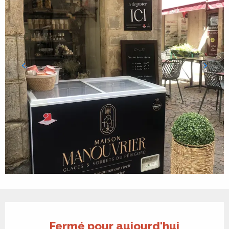
Ouverture et coordonnées
Fermé pour aujourd'hui