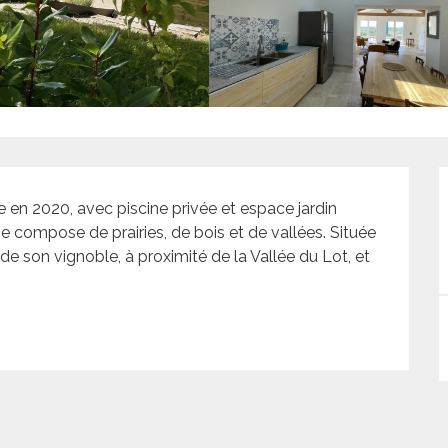
en 2020, avec piscine privée et espace jardin 
 compose de prairies, de bois et de vallées. Située 
e son vignoble, à proximité de la Vallée du Lot, et 