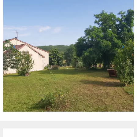
Ouverture et coordonnées