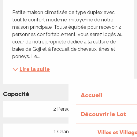
Description
Petite maison climatisée de type duplex avec 
tout le confort moderne, mitoyenne de notre 
maison principale. Toute équipée pour recevoir 2 
personnes confortablement, vous serez logés au 
cœur de notre propriété dédiée à la culture de 
baies de Goji et à l’accueil de chevaux, ânes et 
poneys. Le...
Lire la suite
Capacité
Accueil
2 Personne(s)
Découvrir le Lot
Villes et Villag
1 Chambre(s)