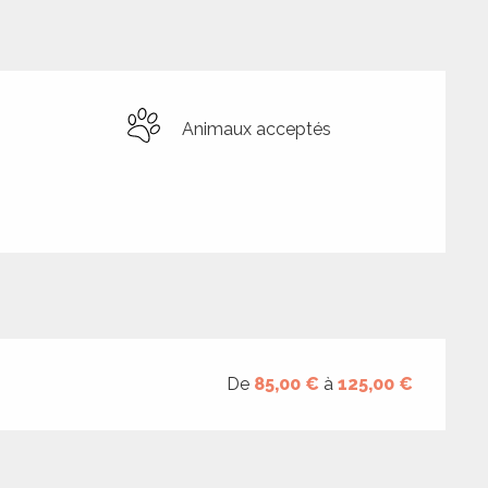
Animaux acceptés
De
85,00 €
à
125,00 €