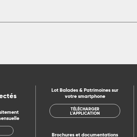
Lot Balades & Patrimoines sur
ectés
votre smartphone
TÉLÉCHARGER
uitement
L'APPLICATION
mensuelle
Brochures et documentations