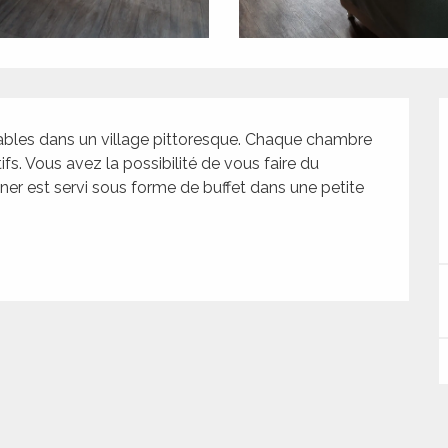
ables dans un village pittoresque. Chaque chambre 
ifs. Vous avez la possibilité de vous faire du 
er est servi sous forme de buffet dans une petite 