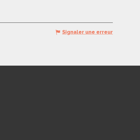
Signaler une erreur