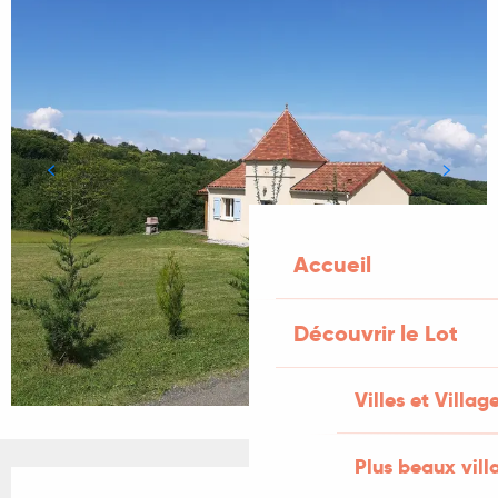
Accueil
Découvrir le Lot
Villes et Villag
Plus beaux vill
Ouverture et coordonnées