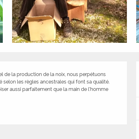
l de la production de la noix, nous perpétuons 
 selon les règles ancestrales qui font sa qualité. 
iser aussi parfaitement que la main de l'homme 