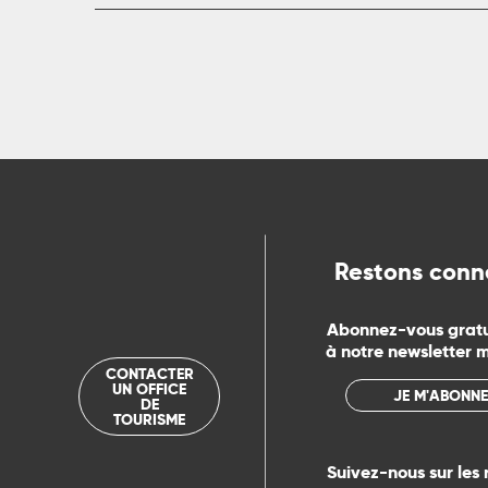
Restons conn
Abonnez-vous grat
à notre newsletter 
CONTACTER
UN OFFICE
JE M'ABONNE
DE
TOURISME
Suivez-nous sur les 