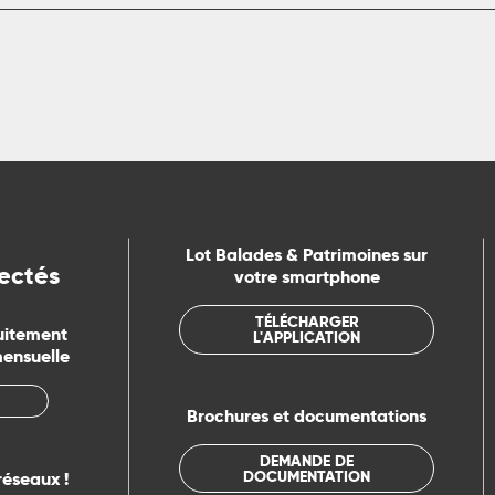
Lot Balades & Patrimoines sur
ectés
votre smartphone
TÉLÉCHARGER
uitement
L'APPLICATION
mensuelle
Brochures et documentations
DEMANDE DE
DOCUMENTATION
réseaux !