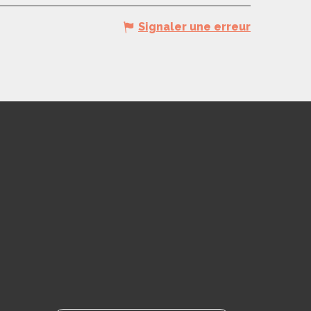
Signaler une erreur