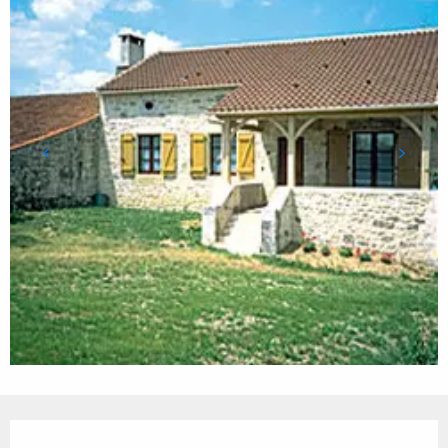
Ouverture et coordonnées