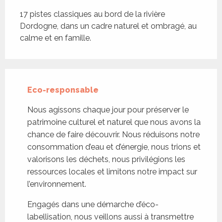
Description
17 pistes classiques au bord de la rivière 
Dordogne, dans un cadre naturel et ombragé, au 
calme et en famille.
Eco-responsable
Nous agissons chaque jour pour préserver le
patrimoine culturel et naturel que nous avons la
chance de faire découvrir. Nous réduisons notre
consommation d’eau et d’énergie, nous trions et
valorisons les déchets, nous privilégions les
ressources locales et limitons notre impact sur
l’environnement.
Engagés dans une démarche d’éco-
labellisation, nous veillons aussi à transmettre