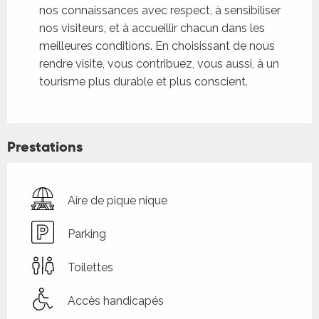
nos connaissances avec respect, à sensibiliser
nos visiteurs, et à accueillir chacun dans les
meilleures conditions. En choisissant de nous
rendre visite, vous contribuez, vous aussi, à un
tourisme plus durable et plus conscient.
Prestations
Aire de pique nique
Parking
Toilettes
Accès handicapés