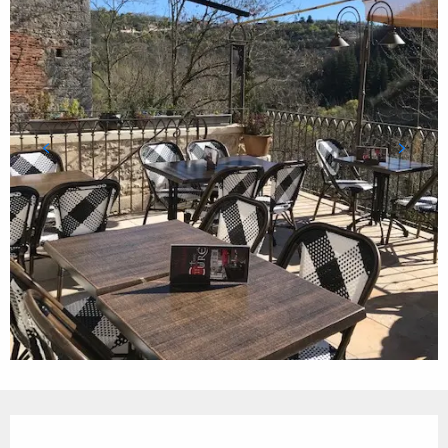
Ouverture et coordonnées