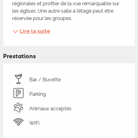
régionales et profiter de la vue remarquable sur 
les églises. Une autre salle à l’étage peut être 
réservée pour les groupes.
Lire la suite
Prestations
Bar / Buvette
Parking
Animaux acceptés
WiFi