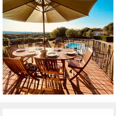
Ouverture et coordonnées