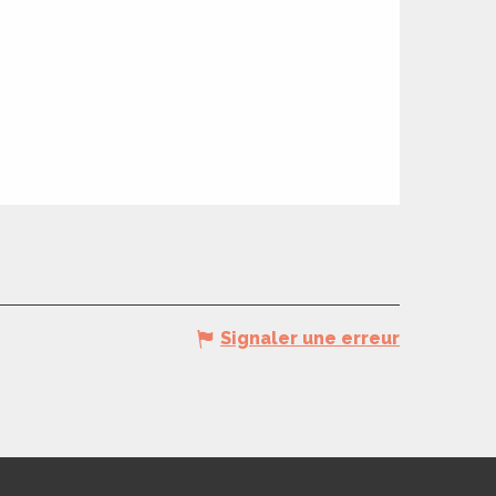
Signaler une erreur