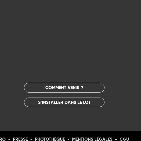
COMMENT VENIR ?
S’INSTALLER DANS LE LOT
-
-
-
-
PRO
PRESSE
PHOTOTHÈQUE
MENTIONS LÉGALES
CGU