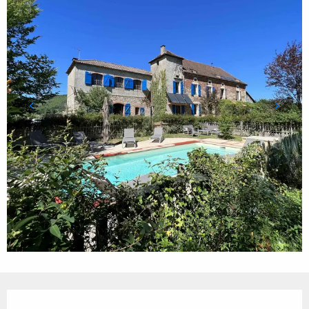
Ouverture et coordonnées