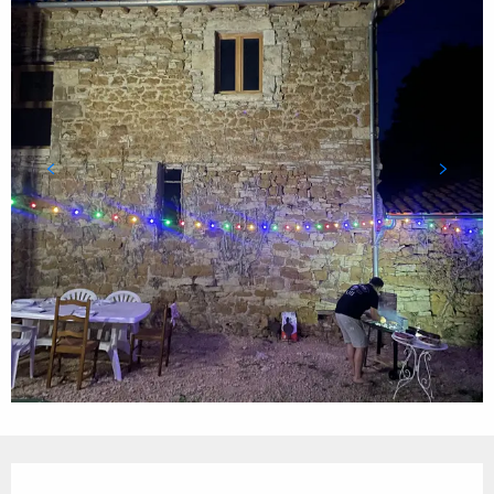
Ouverture et coordonnées