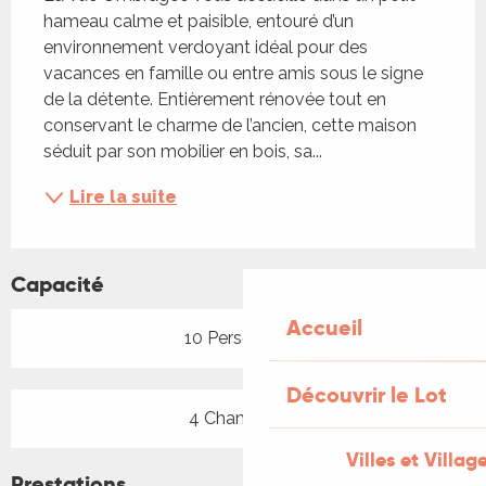
hameau calme et paisible, entouré d’un 
environnement verdoyant idéal pour des 
vacances en famille ou entre amis sous le signe 
de la détente. Entièrement rénovée tout en 
conservant le charme de l’ancien, cette maison 
séduit par son mobilier en bois, sa...
Lire la suite
Capacité
Accueil
10 Personne(s)
Découvrir le Lot
4 Chambre(s)
Villes et Villag
Prestations