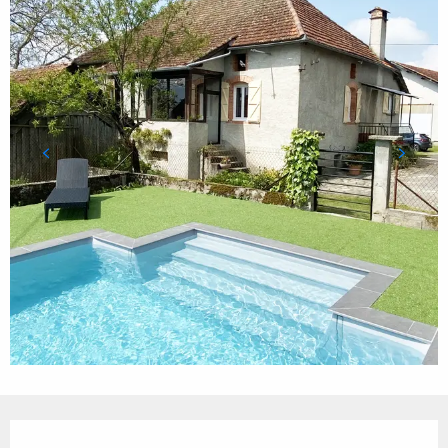
Ouverture et coordonnées