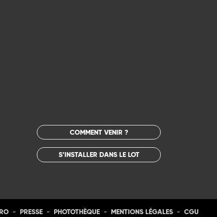
COMMENT VENIR ?
S’INSTALLER DANS LE LOT
-
-
-
-
PRO
PRESSE
PHOTOTHÈQUE
MENTIONS LÉGALES
CGU