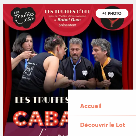
+1 PHOTO
Accueil
Découvrir le Lot