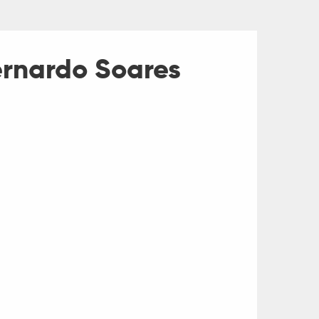
Bernardo Soares