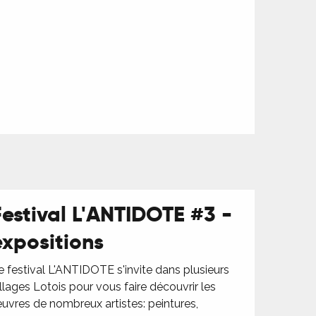
Festival L'ANTIDOTE #3 -
expositions
e festival L'ANTIDOTE s'invite dans plusieurs
illages Lotois pour vous faire découvrir les
uvres de nombreux artistes: peintures,