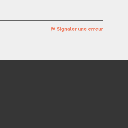
Signaler une erreur