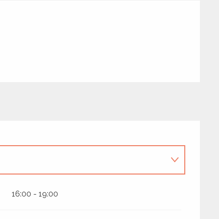
16:00 - 19:00
2026