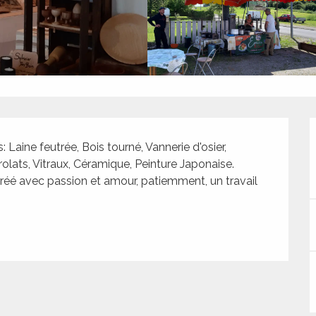
Laine feutrée, Bois tourné, Vannerie d'osier, 
olats, Vitraux, Céramique, Peinture Japonaise. 
 créé avec passion et amour, patiemment, un travail 