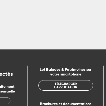
Lot Balades & Patrimoines sur
ectés
votre smartphone
TÉLÉCHARGER
uitement
L'APPLICATION
mensuelle
Brochures et documentations