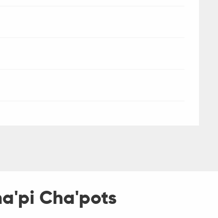
ha'pi Cha'pots