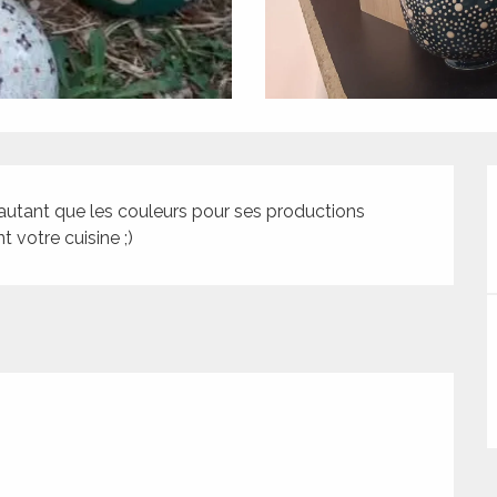
ut autant que les couleurs pour ses productions 
t votre cuisine ;)