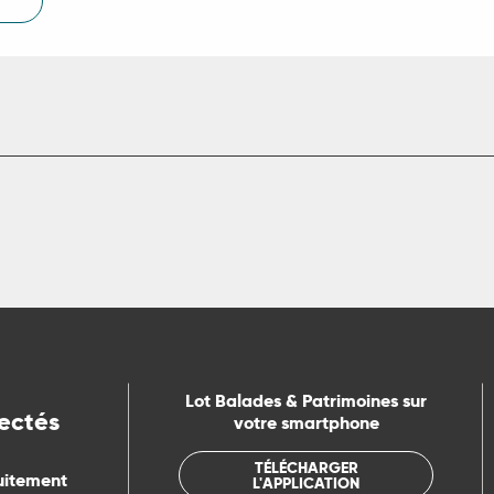
Lot Balades & Patrimoines sur
ectés
votre smartphone
TÉLÉCHARGER
uitement
L'APPLICATION