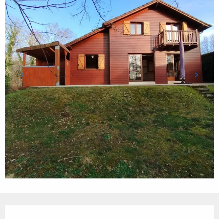
Ouverture et coordonnées