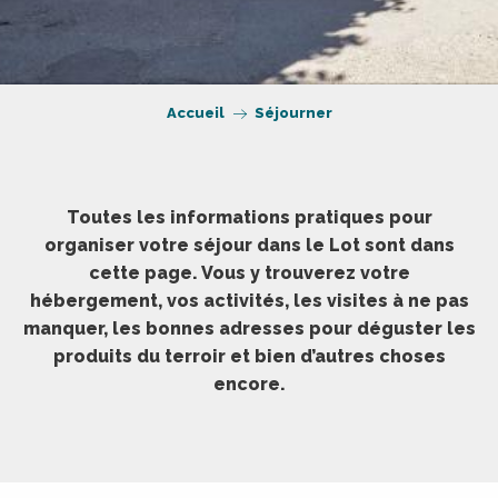
Accueil
Séjourner
Toutes les informations pratiques pour
organiser votre séjour dans le Lot sont dans
cette page. Vous y trouverez votre
hébergement, vos activités, les visites à ne pas
manquer, les bonnes adresses pour déguster les
produits du terroir et bien d’autres choses
encore.