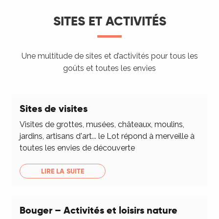
SITES ET ACTIVITÉS
Une multitude de sites et d’activités pour tous les
goûts et toutes les envies
Sites de visites
Visites de grottes, musées, châteaux, moulins,
jardins, artisans d'art... le Lot répond à merveille à
toutes les envies de découverte
LIRE LA SUITE
Bouger – Activités et loisirs nature