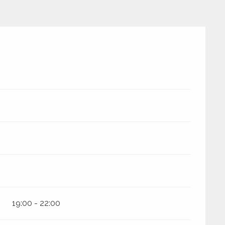
19:00 - 22:00