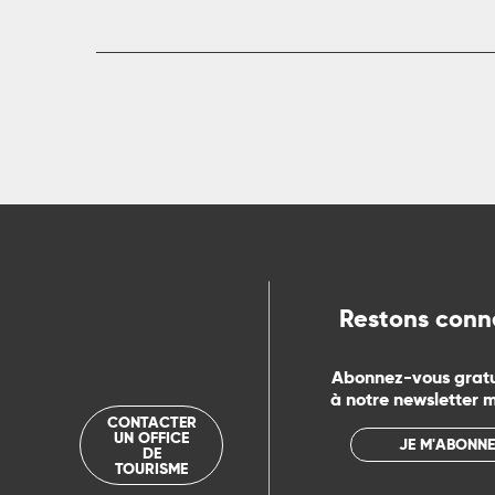
Restons conn
Abonnez-vous grat
à notre newsletter 
CONTACTER
UN OFFICE
JE M'ABONNE
DE
TOURISME