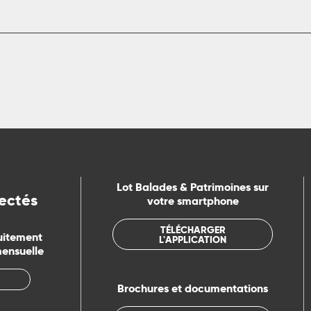
Lot Balades & Patrimoines sur
ectés
votre smartphone
TÉLÉCHARGER
uitement
L'APPLICATION
mensuelle
Brochures et documentations