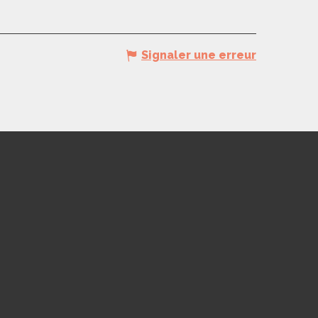
Signaler une erreur