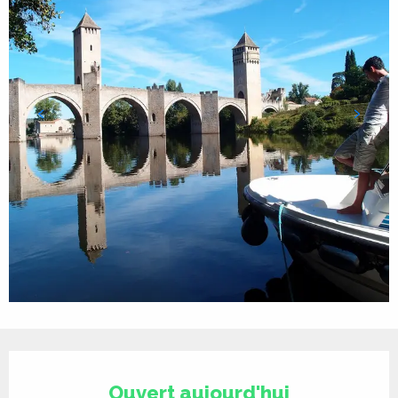
Ouverture et coordonnées
Ouvert aujourd'hui