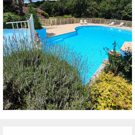
Ouverture et coordonnées