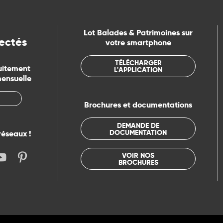
Lot Balades & Patrimoines sur
ectés
votre smartphone
TÉLÉCHARGER
uitement
L'APPLICATION
mensuelle
Brochures et documentations
DEMANDE DE
DOCUMENTATION
réseaux !
VOIR NOS
BROCHURES