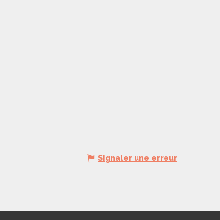
Signaler une erreur