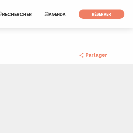
Recherche
RECHERCHER
AGENDA
RÉSERVER
Partager