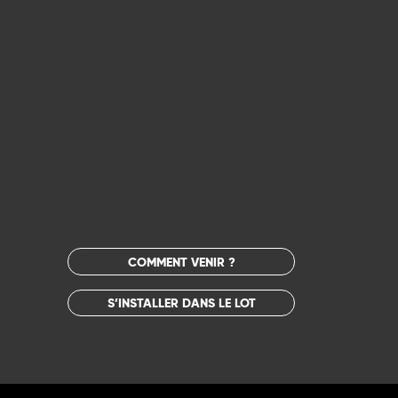
COMMENT VENIR ?
S’INSTALLER DANS LE LOT