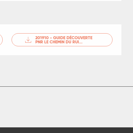
201910 - GUIDE DÉCOUVERTE
PNR LE CHEMIN DU RUI...