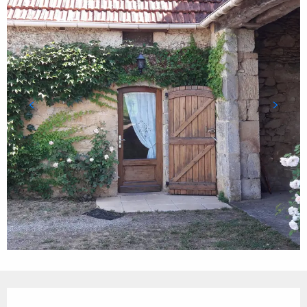
Ouverture et coordonnées