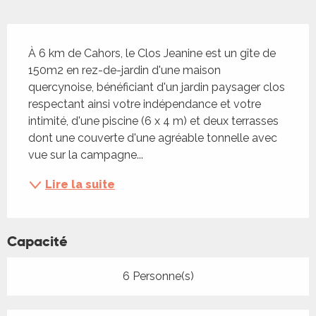
Description
À 6 km de Cahors, le Clos Jeanine est un gîte de 
150m2 en rez-de-jardin d'une maison 
quercynoise, bénéficiant d'un jardin paysager clos 
respectant ainsi votre indépendance et votre 
intimité, d'une piscine (6 x 4 m) et deux terrasses 
dont une couverte d'une agréable tonnelle avec 
vue sur la campagne...
Lire la suite
Capacité
6 Personne(s)