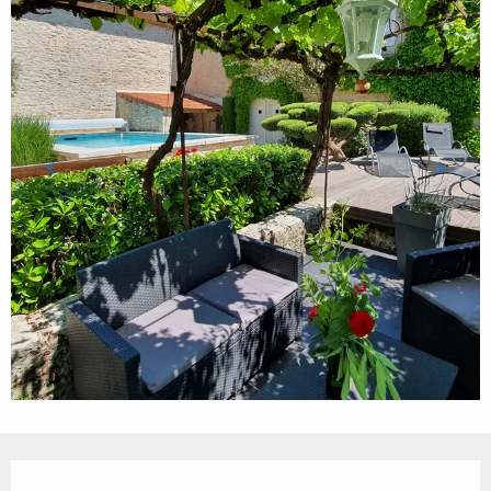
Ouverture et coordonnées