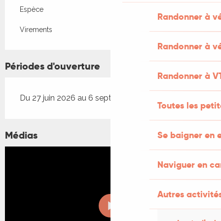
Espèce
Randonner à v
Virements
Randonner à vé
Périodes d'ouverture
Randonner à V
Du 27 juin 2026 au 6 septembre 2026
Toutes les peti
Médias
Se baigner en e
Naviguer en c
Autres activités