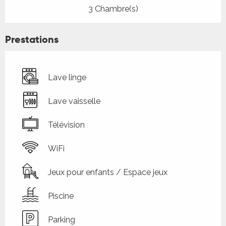
3 Chambre(s)
Prestations
Lave linge
Lave vaisselle
Télévision
WiFi
Jeux pour enfants / Espace jeux
Piscine
Parking