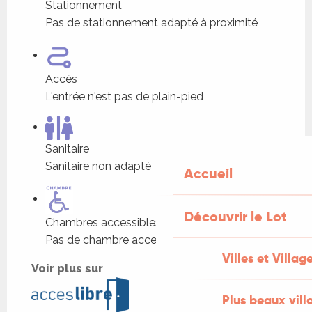
Stationnement
Pas de stationnement adapté à proximité
Accès
L'entrée n'est pas de plain-pied
Sanitaire
Sanitaire non adapté
Accueil
Découvrir le Lot
Chambres accessibles
Pas de chambre accessible
Villes et Villag
Voir plus sur
Plus beaux vill