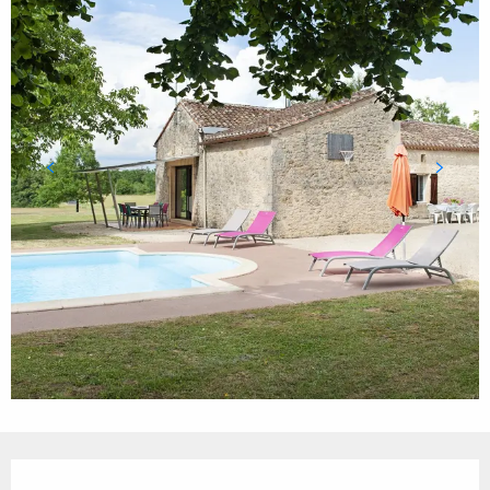
Ouverture et coordonnées