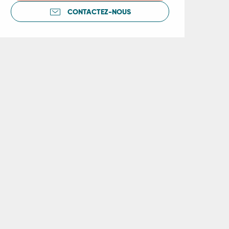
CONTACTEZ-NOUS