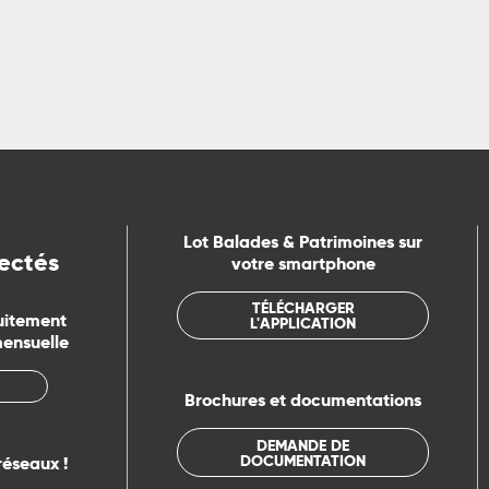
Lot Balades & Patrimoines sur
ectés
votre smartphone
TÉLÉCHARGER
uitement
L'APPLICATION
mensuelle
Brochures et documentations
DEMANDE DE
DOCUMENTATION
réseaux !