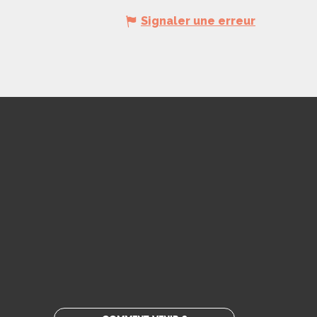
Signaler une erreur