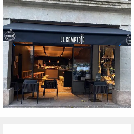
Ouverture et coordonnées