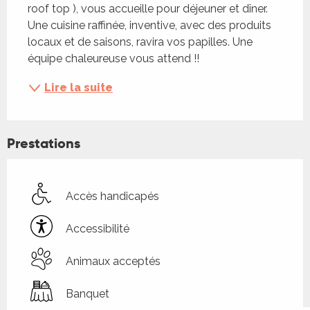
roof top ), vous accueille pour déjeuner et dîner. 
Une cuisine raffinée, inventive, avec des produits 
locaux et de saisons, ravira vos papilles. Une 
équipe chaleureuse vous attend !!
Lire la suite
Prestations
Accès handicapés
Accessibilité
Animaux acceptés
Banquet