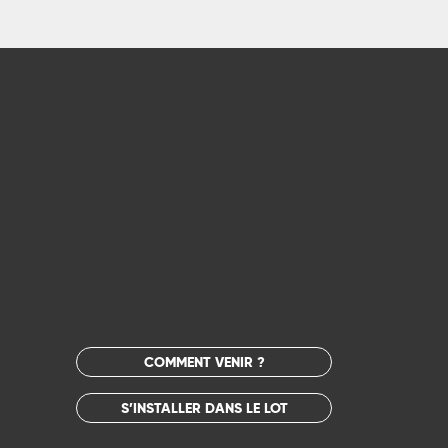
COMMENT VENIR ?
S’INSTALLER DANS LE LOT