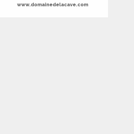
www.domainedelacave.com