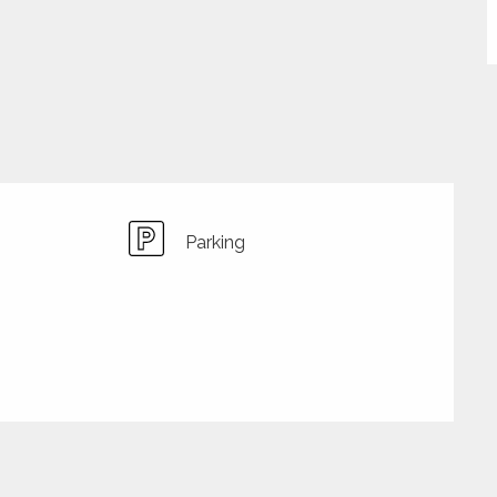
Parking