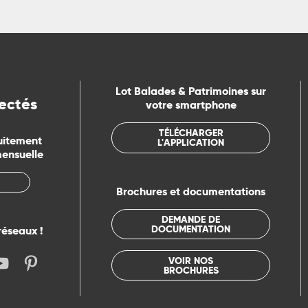
Lot Balades & Patrimoines sur
ectés
votre smartphone
TÉLÉCHARGER
uitement
L'APPLICATION
mensuelle
Brochures et documentations
DEMANDE DE
DOCUMENTATION
réseaux !
VOIR NOS
BROCHURES