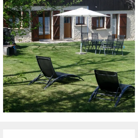
Ouverture et coordonnées