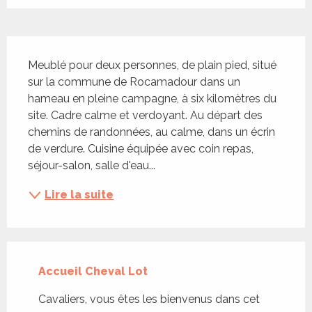
Description
Meublé pour deux personnes, de plain pied, situé 
sur la commune de Rocamadour dans un 
hameau en pleine campagne, à six kilomètres du 
site. Cadre calme et verdoyant. Au départ des 
chemins de randonnées, au calme, dans un écrin 
de verdure. Cuisine équipée avec coin repas, 
séjour-salon, salle d'eau...
Lire la suite
Accueil Cheval Lot
Cavaliers, vous êtes les bienvenus dans cet