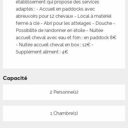
établissement qui propose des services
adaptés : - Accueil en paddocks avec
abreuvoirs pour 12 chevaux - Local à matériel
fermé à clé - Abri pour les attelages - Douche -
Possibilité de randonner en étoile - Nuitée
accueil cheval avec eau et foin : en paddock 8€
- Nuitée accueil cheval en box : 12€ -
Supplément aliment : 4€
Capacité
2 Personne(s)
1 Chambre(s)