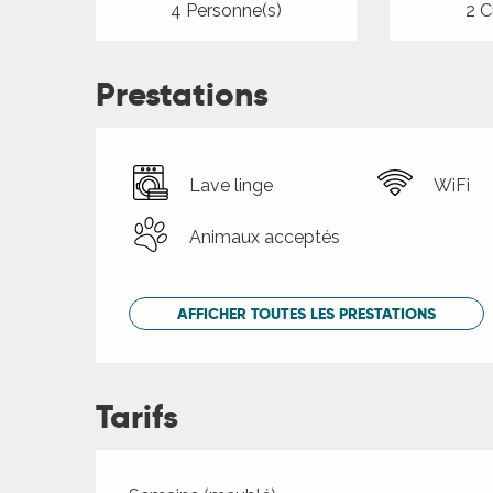
4 Personne(s)
2 C
Prestations
Lave linge
WiFi
Animaux acceptés
AFFICHER TOUTES LES PRESTATIONS
Tarifs