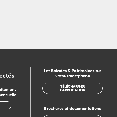
Lot Balades & Patrimoines sur
ectés
votre smartphone
TÉLÉCHARGER
uitement
L'APPLICATION
mensuelle
Brochures et documentations