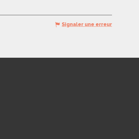
Signaler une erreur