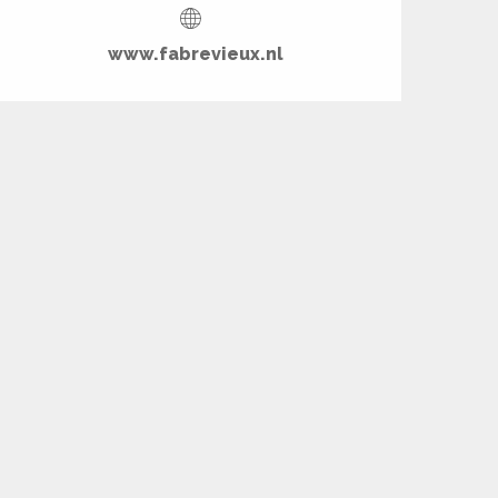
www.fabrevieux.nl