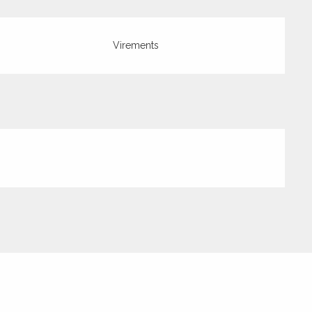
Virements