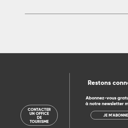
Restons conn
Abonnez-vous grat
à notre newsletter 
CONTACTER
UN OFFICE
JE M'ABONNE
DE
TOURISME