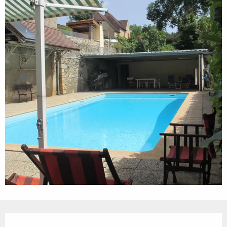
Ouverture et coordonnées