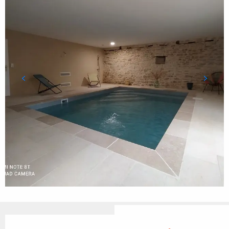
Ouverture et coordonnées