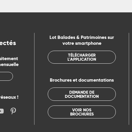
Lot Balades & Patrimoines sur
ectés
votre smartphone
TÉLÉCHARGER
uitement
L'APPLICATION
mensuelle
Brochures et documentations
DEMANDE DE
DOCUMENTATION
réseaux !
VOIR NOS
BROCHURES