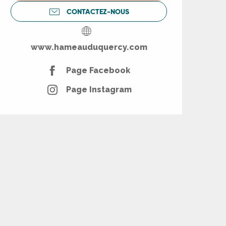
CONTACTEZ-NOUS
www.hameauduquercy.com
Page Facebook
Page Instagram