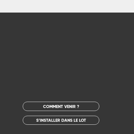
COMMENT VENIR ?
S’INSTALLER DANS LE LOT