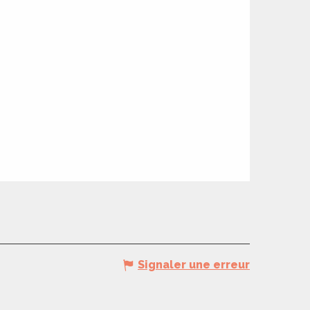
Signaler une erreur