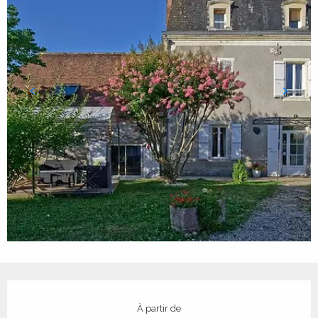
Ouverture et coordonnées
À partir de