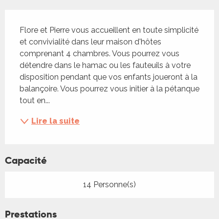
Description
Flore et Pierre vous accueillent en toute simplicité 
et convivialité dans leur maison d'hôtes 
comprenant 4 chambres. Vous pourrez vous 
détendre dans le hamac ou les fauteuils à votre 
disposition pendant que vos enfants joueront à la 
balançoire. Vous pourrez vous initier à la pétanque 
tout en...
Lire la suite
Capacité
14 Personne(s)
Prestations