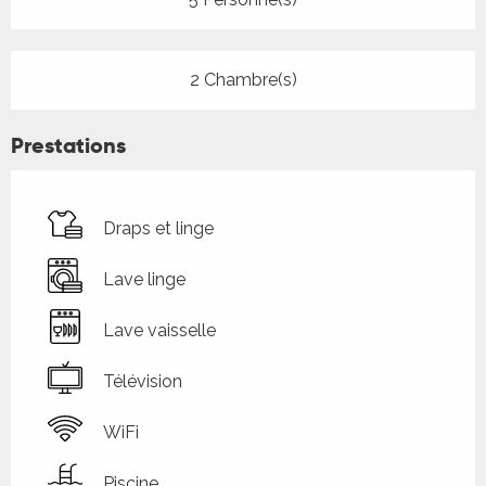
2 Chambre(s)
Prestations
Draps et linge
Lave linge
Lave vaisselle
Télévision
WiFi
Piscine