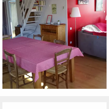
Ouverture et coordonnées