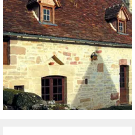
Ouverture et coordonnées