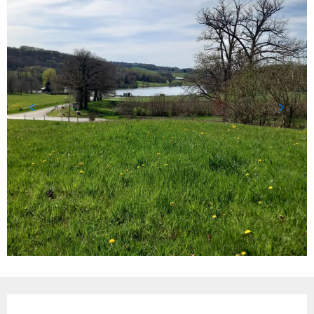
Ouverture et coordonnées