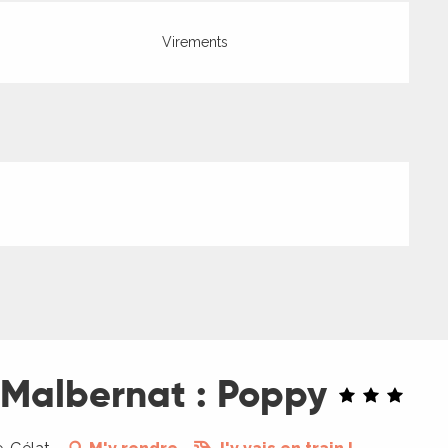
Virements
 Malbernat : Poppy