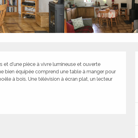
et d'une pièce à vivre lumineuse et ouverte 
ine bien équipée comprend une table à manger pour 
êle à bois. Une télévision à écran plat, un lecteur 