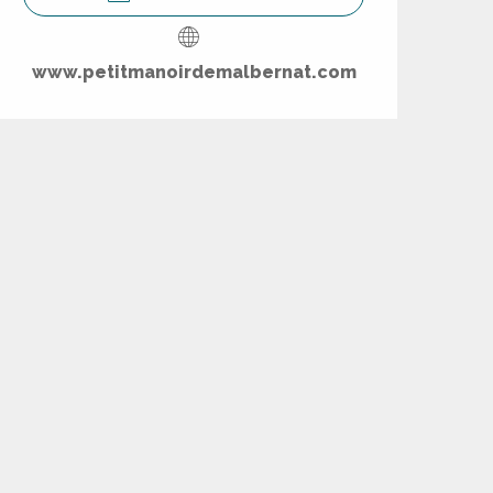
www.petitmanoirdemalbernat.com