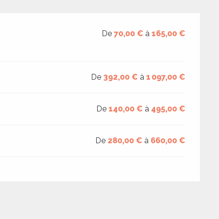
De
70,00 €
à
165,00 €
De
392,00 €
à
1 097,00 €
De
140,00 €
à
495,00 €
De
280,00 €
à
660,00 €