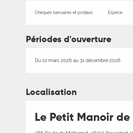
Chèques bancaires et postaux
Espèce
Périodes d'ouverture
Du 10 mars 2026 au 31 décembre 2026
Localisation
Le Petit Manoir de