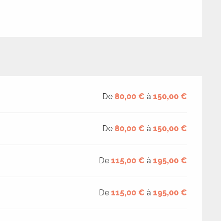
De
80,00 €
à
150,00 €
De
80,00 €
à
150,00 €
De
115,00 €
à
195,00 €
De
115,00 €
à
195,00 €