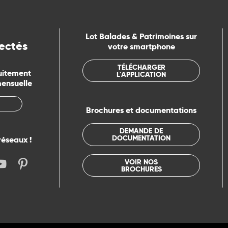
Lot Balades & Patrimoines sur
ectés
votre smartphone
TÉLÉCHARGER
uitement
L'APPLICATION
mensuelle
Brochures et documentations
DEMANDE DE
DOCUMENTATION
réseaux !
VOIR NOS
BROCHURES