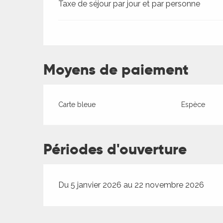
es
Taxe de séjour par jour et par personne
Moyens de paiement
Carte bleue
Espèce
Périodes d'ouverture
Du 5 janvier 2026 au 22 novembre 2026