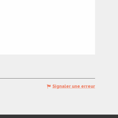
Signaler une erreur