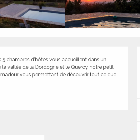
s 5 chambres d'hôtes vous accueillent dans un 
a vallée de la Dordogne et le Quercy, notre petit 
camadour vous permettant de découvrir tout ce que 