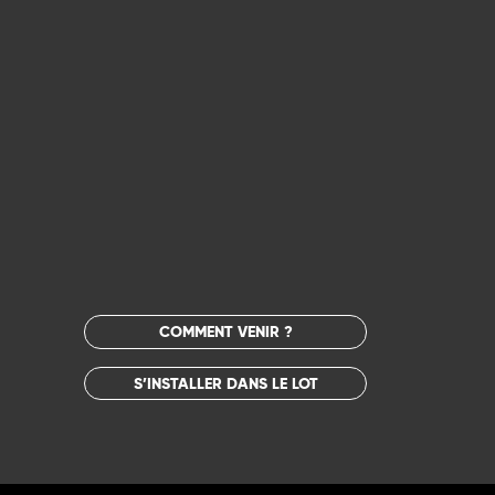
COMMENT VENIR ?
S’INSTALLER DANS LE LOT