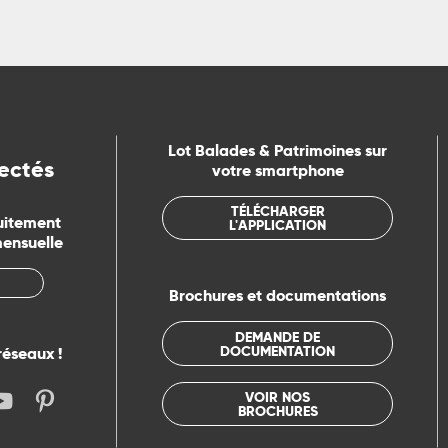
Lot Balades & Patrimoines sur
ectés
votre smartphone
TÉLÉCHARGER
uitement
L'APPLICATION
mensuelle
Brochures et documentations
DEMANDE DE
DOCUMENTATION
réseaux !
VOIR NOS
BROCHURES