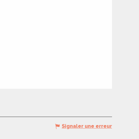
Signaler une erreur