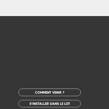
COMMENT VENIR ?
S’INSTALLER DANS LE LOT