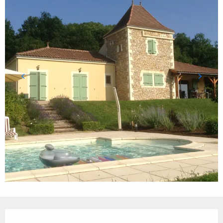
Ouverture et coordonnées