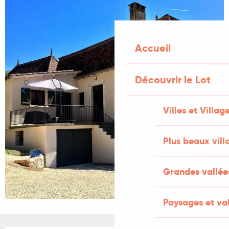
Accueil
Découvrir le Lot
Villes et Villag
Plus beaux vill
Grandes vallée
Paysages et val