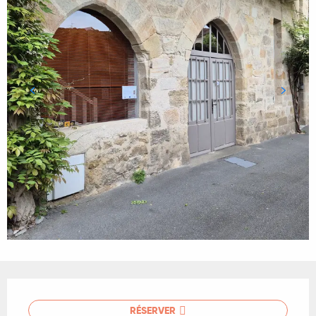
Ouverture et coordonnées
RÉSERVER