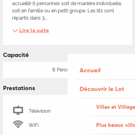
accueillir 6 personnes soit de manière individuelle, 
soit en famille ou en petit groupe. Les lits sont 
répartis dans 3...
Lire la suite
Capacité
Accueil
8 Personne(s)
Prestations
Découvrir le Lot
Villes et Villag
Télévision
Plus beaux vill
WiFi